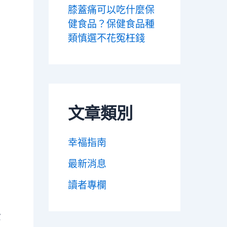
膝蓋痛可以吃什麼保
健食品？保健食品種
類慎選不花冤枉錢
文章類別
幸福指南
最新消息
讀者專欄
費