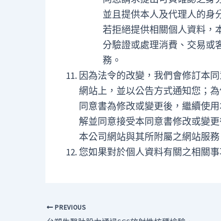
並且提供本人及代理人的身
若拒絕提供相關個人資料，
分驗證或處理消費、交易或
務。
因為法令的改變，我們會修訂本同
網站上，並以公告方式通知您；為
同意書為修改或變更後，繼續使用
解並同意接受本同意書修改或變更
本公司網站與其所附屬之網站服務
您如果對於個人資料有關之相關事
PREVIOUS