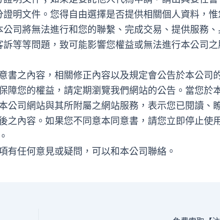
分證明文件。您得自由選擇是否提供相關個人資料，惟
本公司將無法進行和您的聯繫、完成交易、提供服務、
客訴等等問題，致可能影響您權益或無法進行本公司之
意書之內容，相關修正內容以及規定會公告於本公司
保障您的權益，請定期瀏覽我們網站的公告。當您於
本公司網站與其所附屬之網站服務，表示您已閱讀、
後之內容。如果您不同意本同意書，請您立即停止使
。
項有任何意見或疑問，可以和本公司聯絡。