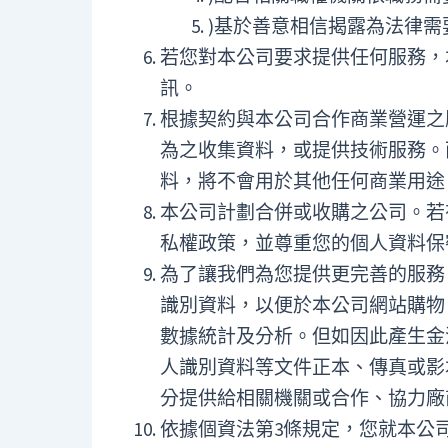
)基於善意相信揭露為法律
若您對本公司要求提供任何服務，
訊。
根據契約與本公司合作商業營運之
為之收集資料，或提供技術服務。
料，將不會用於其他任何商業用途
本公司計劃合併或收購之公司。若
私權政策，並尊重您的個人資料保
為了讓我們為您提供更完善的服務
識別資料，以便於本公司網站購物
數據統計及分析。但如因此產生金
人識別資料等文件正本、傳真或影
分提供給相關機關或合作、協力廠
依據個資法第3條規定，您就本公