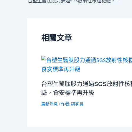
台塑生醫肽股力通過SGS放射性核種檢驗，食安標準再升級
相關文章
台塑生醫肽股力通過SGS放射性核
驗，食安標準再升級
最新消息
/ 作者:
研究員