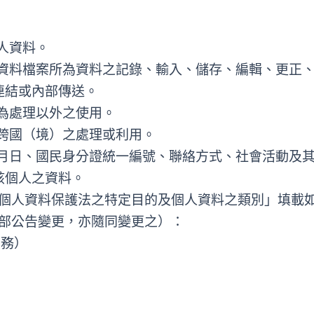
人資料。
人資料檔案所為資料之記錄、輸入、儲存、編輯、更正
連結或內部傳送。
為處理以外之使用。
作跨國（境）之處理或利用。
年月日、國民身分證統一編號、聯絡方式、社會活動及
該個人之資料。
個人資料保護法之特定目的及個人資料之類別」填載
部公告變更，亦隨同變更之）：
業務）