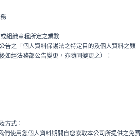
服務
目或組織章程所定之業務
公告之「個人資料保護法之特定目的及個人資料之類
後如經法務部公告變更，亦隨同變更之）：
及方式：
，我們使用您個人資料期間自您索取本公司所提供之免