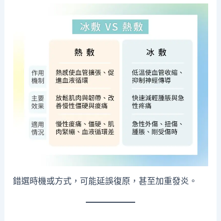
錯選時機或方式，可能延誤復原，甚至加重發炎。