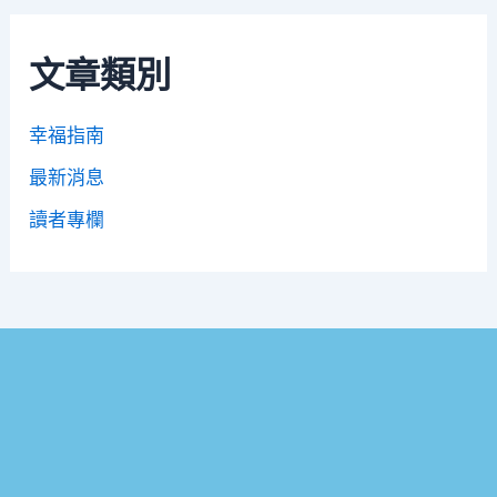
文章類別
幸福指南
最新消息
讀者專欄