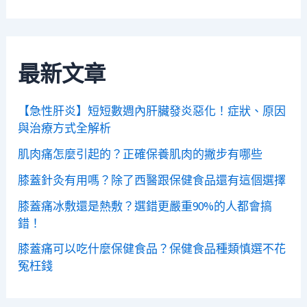
最新文章
【急性肝炎】短短數週內肝臟發炎惡化！症狀、原因
與治療方式全解析
肌肉痛怎麼引起的？正確保養肌肉的撇步有哪些
膝蓋針灸有用嗎？除了西醫跟保健食品還有這個選擇
膝蓋痛冰敷還是熱敷？選錯更嚴重90%的人都會搞
錯！
膝蓋痛可以吃什麼保健食品？保健食品種類慎選不花
冤枉錢