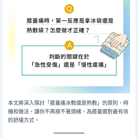
本文將深入探討「膝蓋痛冰敷還是熱敷」的原則、時
機和做法，讓你不再摸不著頭緒，為膝蓋選對最有效
的舒緩方式。