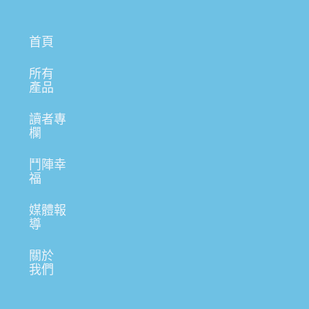
首頁
所有
產品
讀者專
欄
鬥陣幸
福
媒體報
導
關於
我們