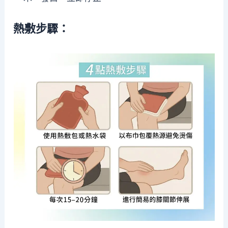
熱敷步驟：